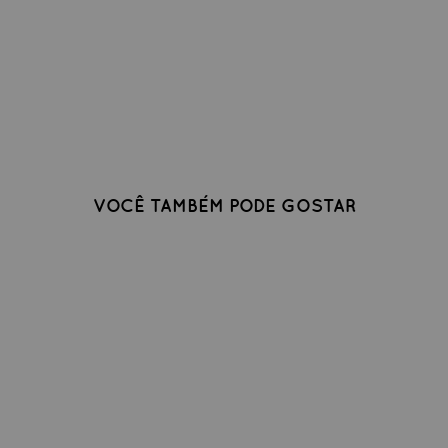
VOCÊ TAMBÉM PODE GOSTAR