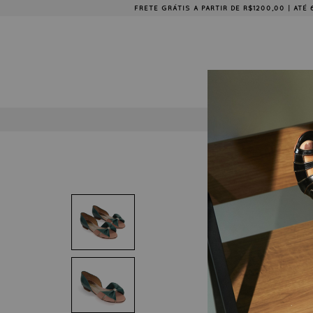
FRETE GRÁTIS A PARTIR DE R$1200,00 | AT
COLE