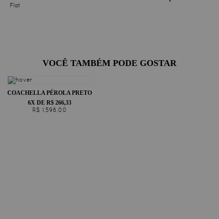
Flat
VOCÊ TAMBÉM PODE GOSTAR
COACHELLA PÉROLA PRETO
6X DE R$ 266,33
R$ 1.598,00