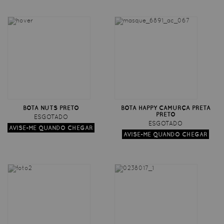
BOTA NUTS PRETO
BOTA HAPPY CAMURÇA PRETA
PRETO
ESGOTADO
ESGOTADO