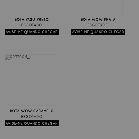
BOTA YASU PRETO
BOTA WOW PRATA
ESGOTADO
ESGOTADO
BOTA WOW CARAMELO
ESGOTADO