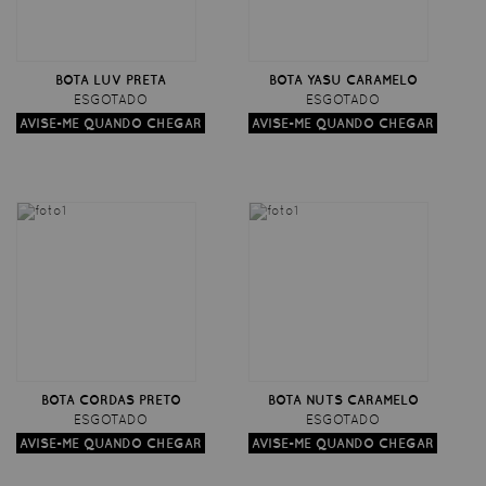
BOTA LUV PRETA
BOTA YASU CARAMELO
ESGOTADO
ESGOTADO
BOTA CORDAS PRETO
BOTA NUTS CARAMELO
ESGOTADO
ESGOTADO