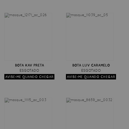
BOTA KAV PRETA
BOTA LUV CARAMELO
ESGOTADO
ESGOTADO