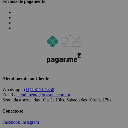
Formas de pagamento
Atendimendo ao Cliente
Whatsapp -
(11) 98171-7858
Email -
atendimento@masque.com.br
Segunda à sexta, das 10hs às 19hs, Sábado das 10hs às 17hs
Conecte-se
Facebook
Instagram