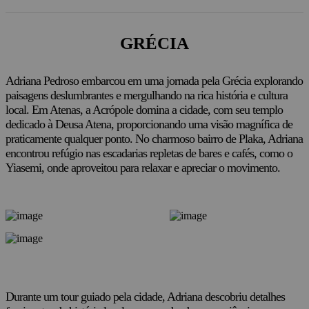
GRÉCIA
Adriana Pedroso embarcou em uma jornada pela Grécia explorando
paisagens deslumbrantes e mergulhando na rica história e cultura
local. Em Atenas, a Acrópole domina a cidade, com seu templo
dedicado à Deusa Atena, proporcionando uma visão magnífica de
praticamente qualquer ponto. No charmoso bairro de Plaka, Adriana
encontrou refúgio nas escadarias repletas de bares e cafés, como o
Yiasemi, onde aproveitou para relaxar e apreciar o movimento.
Durante um tour guiado pela cidade, Adriana descobriu detalhes