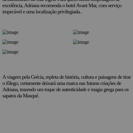
excelência, Adriana recomenda o hotel Avant Mar, com serviço
impecável e uma localização privilegiada..
A viagem pela Grécia, repleta de história, cultura e paisagens de tirar
o fôlego, certamente deixará uma marca nas futuras criações de
Adriana, trazendo um toque de autenticidade e magia grega para os
sapatos da Masqué.