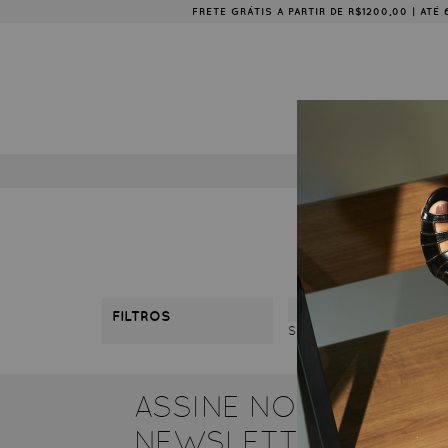
FRETE GRÁTIS A PARTIR DE R$1200,00 | AT
COLE
FILTROS
Sua busca não encontrou 
ASSINE NOSSA
NEWSLETTER